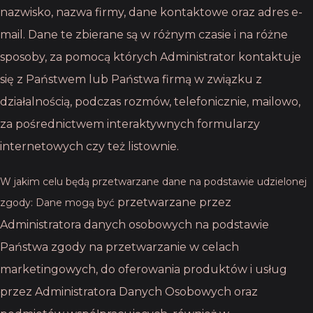
nazwisko, nazwa firmy, dane kontaktowe oraz adres e-
mail. Dane te zbierane są w
różnym czasie i na różne
sposoby, za pomocą których Administrator kontaktuje
się z
Państwem lub Państwa firmą w związku z
działalnością, podczas rozmów, telefonicznie,
mailowo,
za pośrednictwem interaktywnych formularzy
internetowych czy też listownie.
W jakim celu będą przetwarzane dane na podstawie udzielonej
przetwarzane przez
zgody: Dane mogą być
Administratora danych osobowych na podstawie
Państwa zgody na
przetwarzanie w celach
marketingowych, do oferowania produktów i usług
przez
Administratora Danych Osobowych oraz