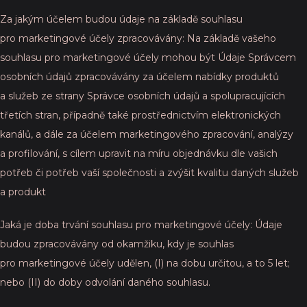
Za jakým účelem budou údaje na základě souhlasu
pro marketingové účely zpracovávány: Na základě vašeho
souhlasu pro marketingové účely mohou být Údaje Správcem
osobních údajů zpracovávány za účelem nabídky produktů
a služeb ze strany Správce osobních údajů a spolupracujících
třetích stran, případně také prostřednictvím elektronických
kanálů, a dále za účelem marketingového zpracování, analýzy
a profilování, s cílem upravit na míru objednávku dle vašich
potřeb či potřeb vaší společnosti a zvýšit kvalitu daných služeb
a produkt
Jaká je doba trvání souhlasu pro marketingové účely: Údaje
budou zpracovávány od okamžiku, kdy je souhlas
pro marketingové účely udělen, (I) na dobu určitou, a to 5 let;
nebo (II) do doby odvolání daného souhlasu.