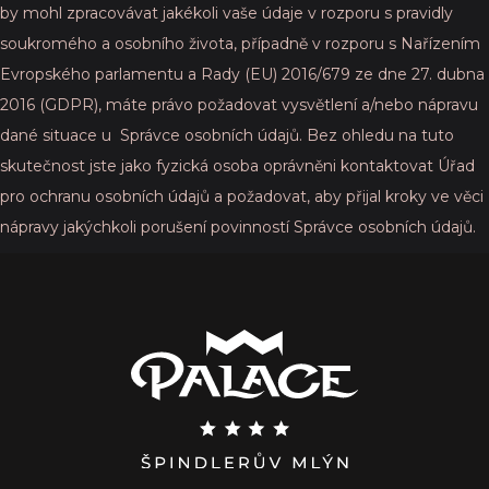
by mohl zpracovávat jakékoli vaše údaje v rozporu s pravidly
soukromého a osobního života, případně v rozporu s Nařízením
Evropského parlamentu a Rady (EU) 2016/679 ze dne 27. dubna
2016 (GDPR), máte právo požadovat vysvětlení a/nebo nápravu
dané situace u Správce osobních údajů. Bez ohledu na tuto
skutečnost jste jako fyzická osoba oprávněni kontaktovat Úřad
pro ochranu osobních údajů a požadovat, aby přijal kroky ve věci
nápravy jakýchkoli porušení povinností Správce osobních údajů.