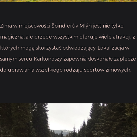
Zima w miejscowości Špindlerův Mlýn jest nie tylko
magiczna, ale przede wszystkim oferuje wiele atrakcji, z
których mogą skorzystać odwiedzający. Lokalizacja w
samym sercu Karkonoszy zapewnia doskonałe zaplecze
do uprawiania wszelkiego rodzaju sportów zimowych.