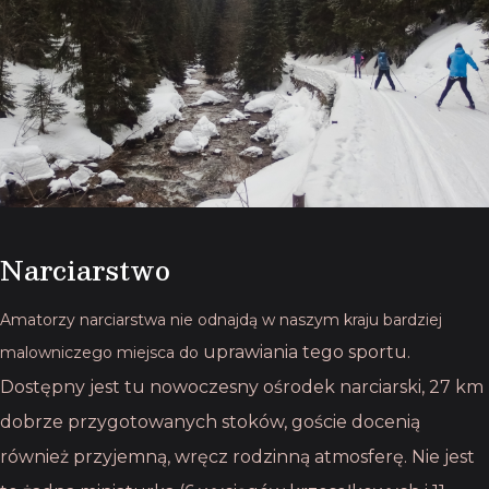
Narciarstwo
Amatorzy narciarstwa nie odnajdą w naszym kraju bardziej
uprawiania tego sportu.
malowniczego miejsca do
Dostępny jest tu nowoczesny ośrodek narciarski, 27 km
dobrze
przygotowanych stoków, goście docenią
również przyjemną, wręcz rodzinną atmosferę. Nie
jest