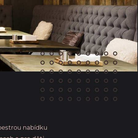
pestrou nabídku