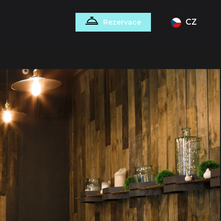
CZ
Rezervace